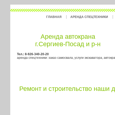
ГЛАВНАЯ
АРЕНДА СПЕЦТЕХНИКИ
Аренда автокрана
г.Сергиев-Посад и р-н
Тел.: 8-926-340-20-20
аренда спецтехники: заказ самосвала, услуги экскаватора, автокр
Ремонт и строительство наши 