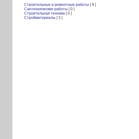
Строительные и ремонтные работы
[ 9 ]
Сантехнические работы
[ 0 ]
Строительная техника
[ 0 ]
Стройматериалы
[ 3 ]